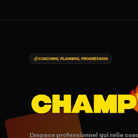
COACHING, PLANNING, PROGRESSION
Champions
L’espace professionnel qui relie co