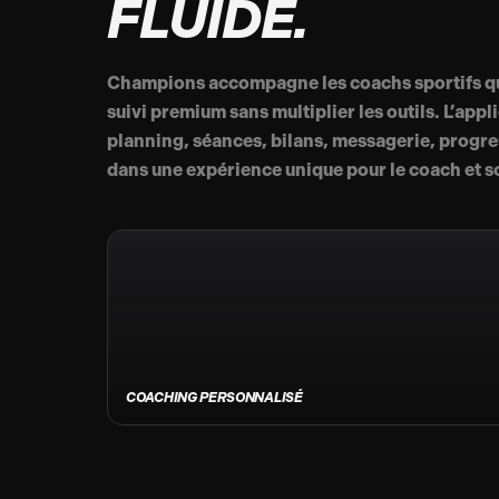
FLUIDE.
Champions accompagne les coachs sportifs qui
suivi premium sans multiplier les outils. L’appl
planning, séances, bilans, messagerie, progr
dans une expérience unique pour le coach et 
COACHING PERSONNALISÉ