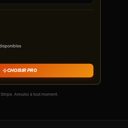
 disponibles
CHOISIR
PRO
 Stripe. Annulez à tout moment.